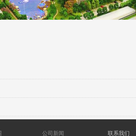
围
公司新闻
联系我们