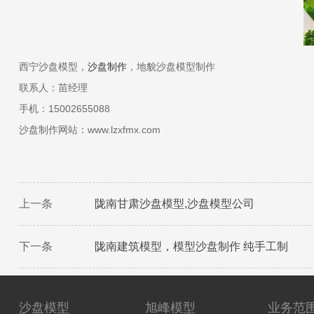
西
宁沙盘模
型，
沙盘制作
，地貌沙盘模型制作
联系人：苗经理
手机：15002655088
沙盘制作网站：www.lzxfmx.com
上一条
陇南
甘肃沙盘模型,沙盘模型公司
下一条
陇南
建筑模型，模型沙盘制作 纯手工制
沙盘模型
旭峰模型
业务范