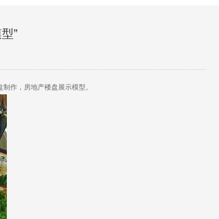
型”
沙盘制作，房地产楼盘展示模型。