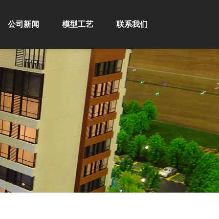
公司新闻
模型工艺
联系我们