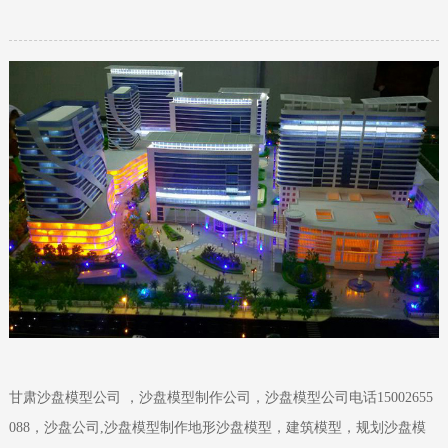
甘肃沙盘模型公司 ，沙盘模型制作公司，沙盘模型公司电话15002655
088，沙盘公司,沙盘模型制作地形沙盘模型，建筑模型，规划沙盘模