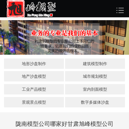
地形沙盘制作
建筑模型制作
地产沙盘模型
城市规划模型
工业产品模型
室内剖面模型
景观景点模型
数字多媒体沙盘
陇南模型公司哪家好甘肃旭峰模型公司