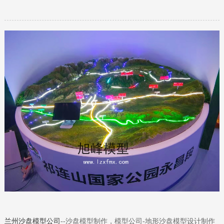
兰州沙盘模型公司‌
--沙盘模型制作，模型公司-地形沙盘模型设计制作