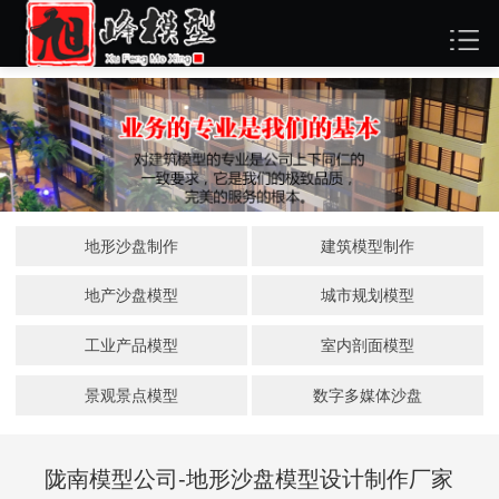
地形沙盘制作
建筑模型制作
地产沙盘模型
城市规划模型
工业产品模型
室内剖面模型
景观景点模型
数字多媒体沙盘
陇南模型公司-地形沙盘模型设计制作厂家