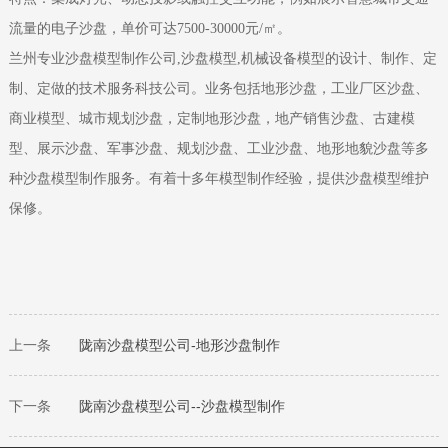
流量的电子沙盘，单价可达7500-30000元/㎡。
兰州专业沙盘模型制作公司,沙盘模型,机械设备模型的设计、制作、定
制、定做的技术服务科技公司。业务包括地形沙盘，工业厂区沙盘、
商业模型、城市规划沙盘，定制地形沙盘，地产销售沙盘、古建模
型、展示沙盘、军事沙盘、规划沙盘、工业沙盘、地形地貌沙盘等多
种沙盘模型制作服务。有着十多年模型制作经验，提供沙盘模型维护
保修。
上一条
陇南
沙盘模型公司-地形沙盘制作
下一条
陇南
沙盘模型公司‌--沙盘模型制作