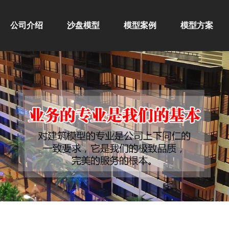
公司介绍
沙盘模型
模型案例
模型方案