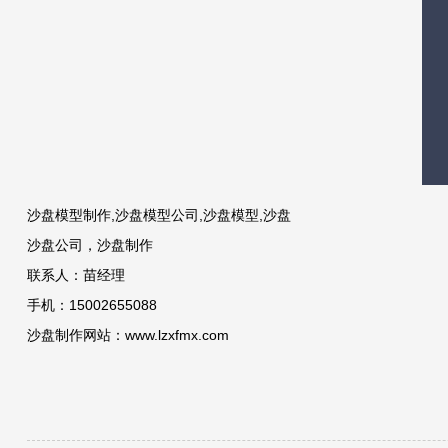
沙盘模型制作
,沙盘模型公司,沙盘模型,沙盘
沙盘公司，
沙盘制作
联系人：苗经理
手机：15002655088
沙盘制作网站：www.lzxfmx.com