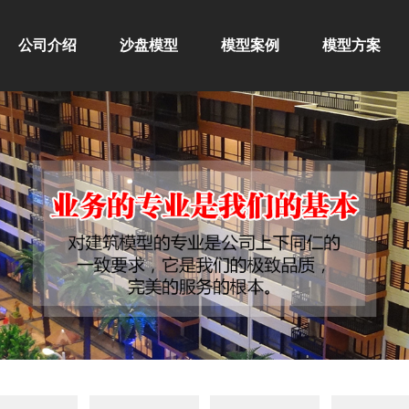
公司介绍
沙盘模型
模型案例
模型方案