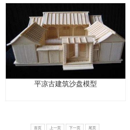
平凉古建筑沙盘模型
首页
上一页
下一页
尾页