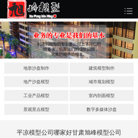
地形沙盘制作
建筑模型制作
地产沙盘模型
城市规划模型
工业产品模型
室内剖面模型
景观景点模型
数字多媒体沙盘
平凉模型公司哪家好甘肃旭峰模型公司