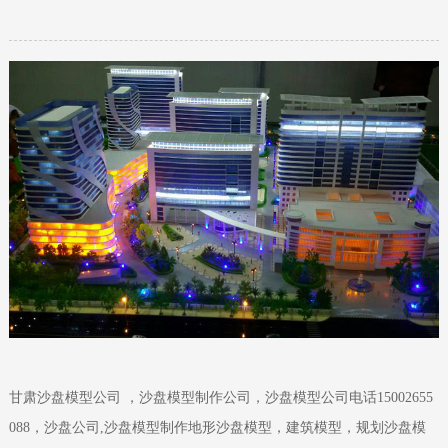
甘肃沙盘模型公司 ，沙盘模型制作公司，沙盘模型公司电话15002655
088，沙盘公司,沙盘模型制作地形沙盘模型，建筑模型，规划沙盘模