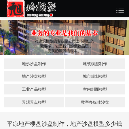
地形沙盘制作
建筑模型制作
地产沙盘模型
城市规划模型
工业产品模型
室内剖面模型
景观景点模型
数字多媒体沙盘
平凉地产楼盘沙盘制作，地产沙盘模型多少钱