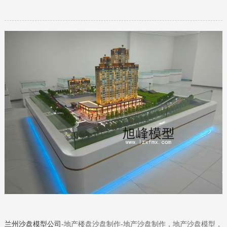
兰州沙盘模型公司‌
-
地产楼盘沙盘制作
-地产沙盘制作，地产沙盘模型，